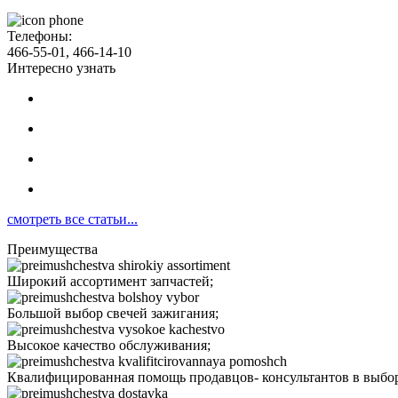
Телефоны:
466-55-01, 466-14-10
Интересно узнать
смотреть все статьи...
Преимущества
Широкий ассортимент запчастей;
Большой выбор свечей зажигания;
Высокое качество обслуживания;
Квалифицированная помощь продавцов- консультантов в выбор