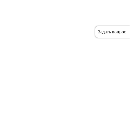
Задать вопрос