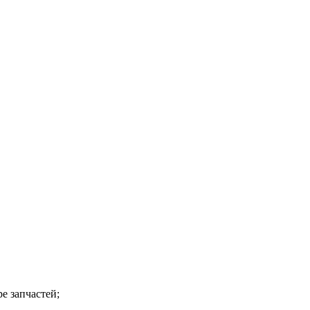
е запчастей;